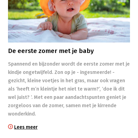
De eerste zomer met je baby
Spannend en bijzonder wordt de eerste zomer met je
kindje ongetwijfeld. Zon op je - ingesmeerde! -
gezicht, kleine voetjes in het gras, maar ook vragen
als ‘heeft m’n kleintje het niet te warm?’, ‘doe ik dit
wel juist? ‘. Met een paar aandachtspunten geniet je
zorgeloos van de zomer, samen met je kirrende
wonderkind.
Lees meer