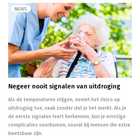
NEWS
Negeer nooit signalen van uitdroging
Als de temperaturen stijgen, neemt het risico op
uitdroging toe, vaak zonder dat je het merkt. Als je
de eerste signalen leert herkennen, kun je ernstige
complicaties voorkomen, vooral bij mensen die extra
kwetsbaar zijn.