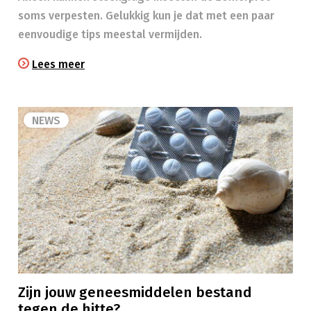
soms verpesten. Gelukkig kun je dat met een paar
eenvoudige tips meestal vermijden.
Lees meer
NEWS
Zijn jouw geneesmiddelen bestand
tegen de hitte?