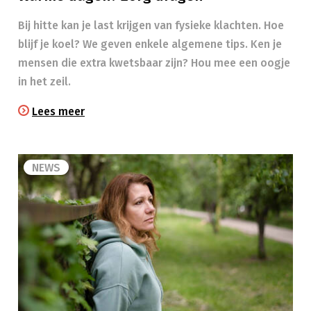
Bij hitte kan je last krijgen van fysieke klachten. Hoe
blijf je koel? We geven enkele algemene tips. Ken je
mensen die extra kwetsbaar zijn? Hou mee een oogje
in het zeil.​
Lees meer
NEWS