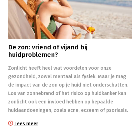
De zon: vriend of vijand bij
huidproblemen?
Zonlicht heeft heel wat voordelen voor onze
gezondheid, zowel mentaal als fysiek. Maar je mag
de impact van de zon op je huid niet onderschatten.
Los van zonnebrand of het risico op huidkanker kan
zonlicht ook een invloed hebben op bepaalde
huidaandoeningen, zoals acne, eczeem of psoriasis.
Lees meer