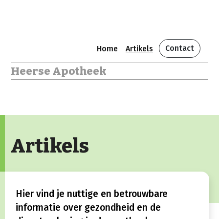
Contact
Home
Artikels
Heerse Apotheek
Artikels
Hier vind je nuttige en betrouwbare
informatie over gezondheid en de