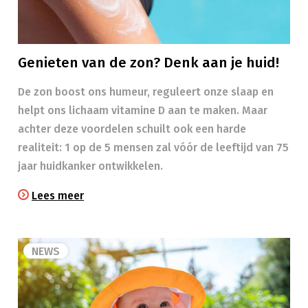
Genieten van de zon? Denk aan je huid!
​​De zon boost ons humeur, reguleert onze slaap en
helpt ons lichaam vitamine D aan te maken. Maar
achter deze voordelen schuilt ook een harde
realiteit: 1 op de 5 mensen zal vóór de leeftijd van 75
jaar huidkanker ontwikkelen.
Lees meer
NEWS