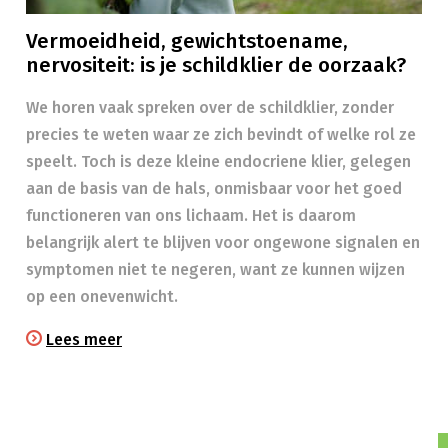
Vermoeidheid, gewichtstoename,
nervositeit: is je schildklier de oorzaak?
We horen vaak spreken over de schildklier, zonder
precies te weten waar ze zich bevindt of welke rol ze
speelt. Toch is deze kleine endocriene klier, gelegen
aan de basis van de hals, onmisbaar voor het goed
functioneren van ons lichaam. Het is daarom
belangrijk alert te blijven voor ongewone signalen en
symptomen niet te negeren, want ze kunnen wijzen
op een onevenwicht.
Lees meer