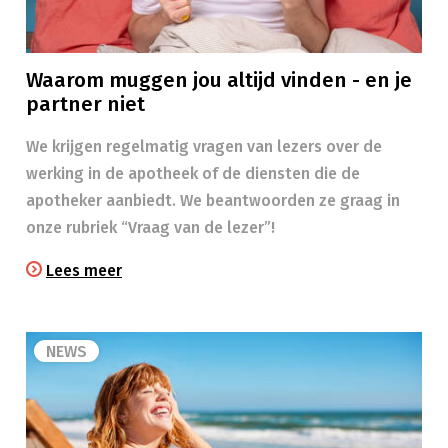
Waarom muggen jou altijd vinden - en je
partner niet
We krijgen regelmatig vragen van lezers over de
werking in de apotheek of de diensten die de
apotheker aanbiedt. We beantwoorden ze graag in
onze rubriek “Vraag van de lezer”!
Lees meer
NEWS