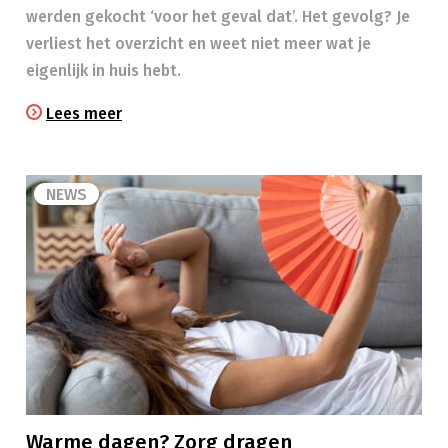
werden gekocht ‘voor het geval dat’. Het gevolg? Je
verliest het overzicht en weet niet meer wat je
eigenlijk in huis hebt.
Lees meer
NEWS
Warme dagen? Zorg dragen