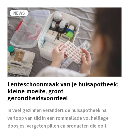
NEWS
Lenteschoonmaak van je huisapotheek:
kleine moeite, groot
gezondheidsvoordeel
In veel gezinnen verandert de huisapotheek na
verloop van tijd in een rommellade vol halflege
doosjes, vergeten pillen en producten die ooit