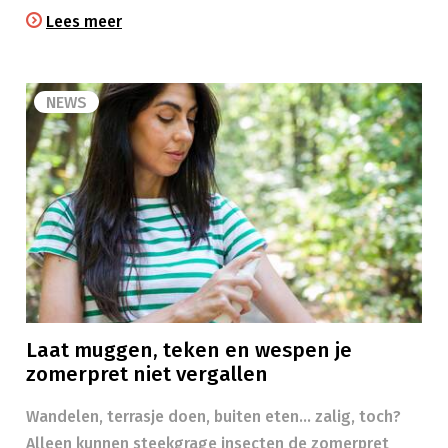
Lees meer
NEWS
Laat muggen, teken en wespen je
zomerpret niet vergallen
Wandelen, terrasje doen, buiten eten… zalig, toch?
Alleen kunnen steekgrage insecten de zomerpret