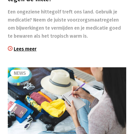
Een ongeziene hittegolf treft ons land. Gebruik je
medicatie? Neem de juiste voorzorgsmaatregelen
om bijwerkingen te vermijden en je medicatie goed
te bewaren als het tropisch warm is.
Lees meer
NEWS