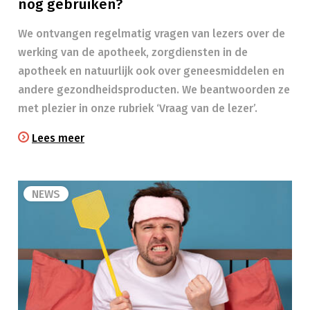
nog gebruiken?
We ontvangen regelmatig vragen van lezers over de
werking van de apotheek, zorgdiensten in de
apotheek en natuurlijk ook over geneesmiddelen en
andere gezondheidsproducten. We beantwoorden ze
met plezier in onze rubriek ‘Vraag van de lezer’.
Lees meer
NEWS