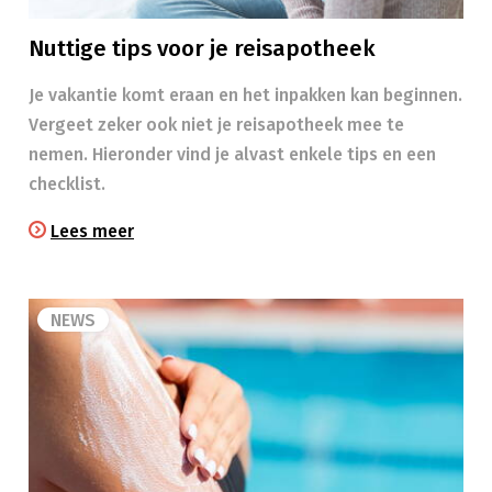
Nuttige tips voor je reisapotheek
Je vakantie komt eraan en het inpakken kan beginnen.
Vergeet zeker ook niet je reisapotheek mee te
nemen. Hieronder vind je alvast enkele tips en een
checklist.
Lees meer
NEWS