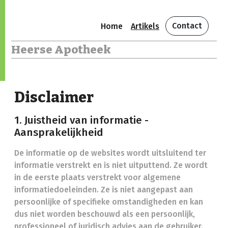
Contact
Home
Artikels
Heerse Apotheek
Disclaimer
1. Juistheid van informatie -
Aansprakelijkheid
De informatie op de websites wordt uitsluitend ter
informatie verstrekt en is niet uitputtend. Ze wordt
in de eerste plaats verstrekt voor algemene
informatiedoeleinden. Ze is niet aangepast aan
persoonlijke of specifieke omstandigheden en kan
dus niet worden beschouwd als een persoonlijk,
professioneel of juridisch advies aan de gebruiker.