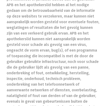
APB en het apothekerslid hebben al het nodige
gedaan om de betrouwbaarheid van de informatie
op deze websites te verzekeren, maar kunnen niet
aansprakelijk worden gesteld voor eventuele fouten,
weglatingen of resultaten die het gevolg kunnen
zijn van een verkeerd gebruik ervan. APB en het
apothekerslid kunnen niet aansprakelijk worden
gesteld voor schade als gevolg van een virus,
ongeacht de vorm ervan, bug(s), of een programma
of toepassing die incompatibel is met de door de
gebruiker gebruikte infrastructuur, noch voor schade
die de gebruiker lijdt als gevolg van een panne,
onderbreking of fout, ontwikkeling, herstelling,
inspectie, onderhoud, technisch probleem,
onderbreking van het telefoonnetwerk of
aanverwante netwerken of diensten, overbelasting,
nalatigheid of fout van derden of van de gebruiker,
evenals in geval van gebeurtenissen buiten de