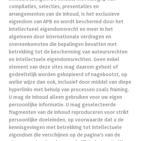
compilaties, selecties, presentaties en
arrangementen van de Inhoud, is het exclusieve
eigendom van APB en wordt beschermd door het
intellectueel eigendomsrecht en meer in het
algemeen door internationale verdragen en
overeenkomsten die bepalingen bevatten met
betrekking tot de bescherming van auteursrechten
en intellectuele eigendomsrechten. Geen enkel
element van deze sites mag daarom geheel of
gedeeltelijk worden gekopieerd of nagebootst, op
welke wijze dan ook, inclusief door middel van diepe
hyperlinks met behulp van processen zoals framing.
U mag de Inhoud alleen gebruiken voor uw eigen
persoonlijke informatie. U mag geselecteerde
fragmenten van de Inhoud reproduceren voor strikt
persoonlijke doeleinden, op voorwaarde dat u de
kennisgevingen met betrekking tot intellectuele
eigendom die verschijnen op de pagina's van de