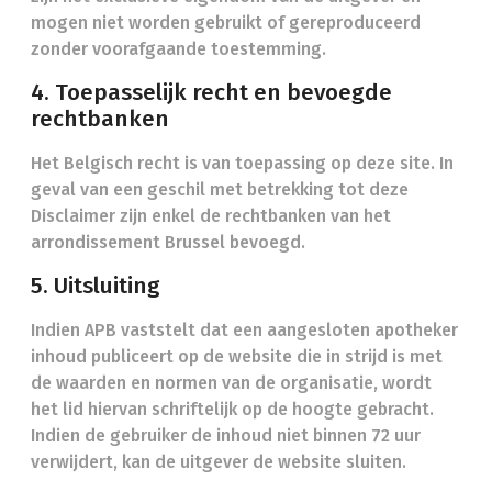
mogen niet worden gebruikt of gereproduceerd
zonder voorafgaande toestemming.
4. Toepasselijk recht en bevoegde
rechtbanken
Het Belgisch recht is van toepassing op deze site. In
geval van een geschil met betrekking tot deze
Disclaimer zijn enkel de rechtbanken van het
arrondissement Brussel bevoegd.
5. Uitsluiting
Indien APB vaststelt dat een aangesloten apotheker
inhoud publiceert op de website die in strijd is met
de waarden en normen van de organisatie, wordt
het lid hiervan schriftelijk op de hoogte gebracht.
Indien de gebruiker de inhoud niet binnen 72 uur
verwijdert, kan de uitgever de website sluiten.